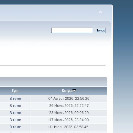
Где
Когда
В теме
04 Август 2026, 22:56:26
В теме
26 Июль 2026, 22:22:47
В теме
23 Июль 2026, 00:06:29
В теме
17 Июль 2026, 23:34:00
В теме
11 Июль 2026, 03:58:45