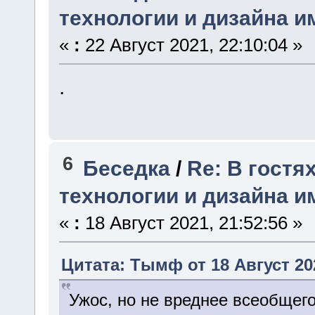
технологии и дизайна и
«
:
22 Август 2021, 22:10:04 »
.
6
Беседка
/
Re: В гостя
технологии и дизайна и
«
:
18 Август 2021, 21:52:56 »
Цитата: Тымф от 18 Август 202
Ужос, но не вреднее всеобщег