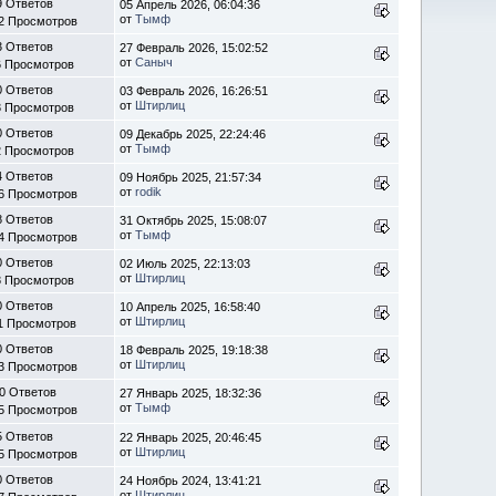
9 Ответов
05 Апрель 2026, 06:04:36
от
Тымф
2 Просмотров
3 Ответов
27 Февраль 2026, 15:02:52
от
Саныч
6 Просмотров
0 Ответов
03 Февраль 2026, 16:26:51
от
Штирлиц
3 Просмотров
0 Ответов
09 Декабрь 2025, 22:24:46
от
Тымф
2 Просмотров
4 Ответов
09 Ноябрь 2025, 21:57:34
от
rodik
6 Просмотров
8 Ответов
31 Октябрь 2025, 15:08:07
от
Тымф
4 Просмотров
0 Ответов
02 Июль 2025, 22:13:03
от
Штирлиц
8 Просмотров
0 Ответов
10 Апрель 2025, 16:58:40
от
Штирлиц
1 Просмотров
0 Ответов
18 Февраль 2025, 19:18:38
от
Штирлиц
3 Просмотров
0 Ответов
27 Январь 2025, 18:32:36
от
Тымф
5 Просмотров
5 Ответов
22 Январь 2025, 20:46:45
от
Штирлиц
5 Просмотров
0 Ответов
24 Ноябрь 2024, 13:41:21
от
Штирлиц