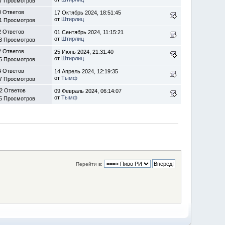
7 Просмотров
0 Ответов
17 Октябрь 2024, 18:51:45
от
Штирлиц
1 Просмотров
2 Ответов
01 Сентябрь 2024, 11:15:21
от
Штирлиц
3 Просмотров
2 Ответов
25 Июнь 2024, 21:31:40
от
Штирлиц
5 Просмотров
4 Ответов
14 Апрель 2024, 12:19:35
от
Тымф
7 Просмотров
2 Ответов
09 Февраль 2024, 06:14:07
от
Тымф
5 Просмотров
Перейти в: