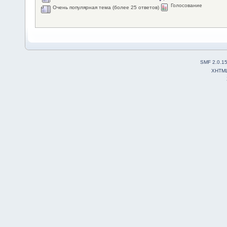
Голосование
Очень популярная тема (более 25 ответов)
SMF 2.0.1
XHTM