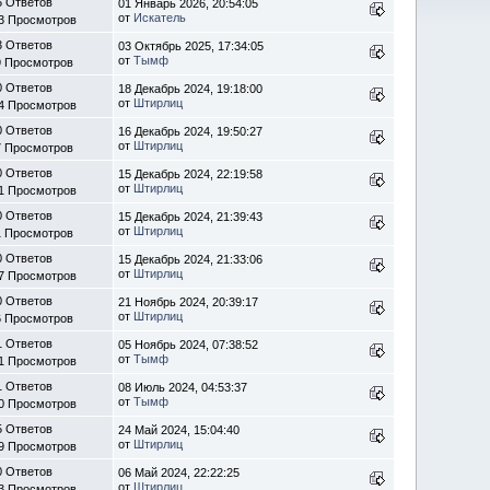
5 Ответов
01 Январь 2026, 20:54:05
от
Искатель
3 Просмотров
3 Ответов
03 Октябрь 2025, 17:34:05
от
Тымф
9 Просмотров
0 Ответов
18 Декабрь 2024, 19:18:00
от
Штирлиц
4 Просмотров
0 Ответов
16 Декабрь 2024, 19:50:27
от
Штирлиц
7 Просмотров
0 Ответов
15 Декабрь 2024, 22:19:58
от
Штирлиц
1 Просмотров
0 Ответов
15 Декабрь 2024, 21:39:43
от
Штирлиц
1 Просмотров
0 Ответов
15 Декабрь 2024, 21:33:06
от
Штирлиц
7 Просмотров
0 Ответов
21 Ноябрь 2024, 20:39:17
от
Штирлиц
6 Просмотров
1 Ответов
05 Ноябрь 2024, 07:38:52
от
Тымф
1 Просмотров
1 Ответов
08 Июль 2024, 04:53:37
от
Тымф
0 Просмотров
5 Ответов
24 Май 2024, 15:04:40
от
Штирлиц
9 Просмотров
0 Ответов
06 Май 2024, 22:22:25
от
Штирлиц
3 Просмотров