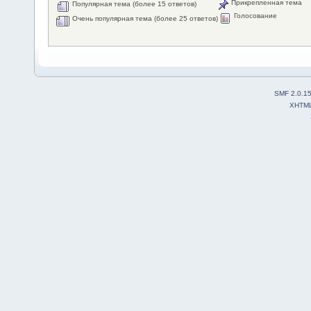
Прикрепленная тема
Популярная тема (более 15 ответов)
Голосование
Очень популярная тема (более 25 ответов)
SMF 2.0.1
XHTM