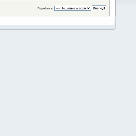
Перейти в: