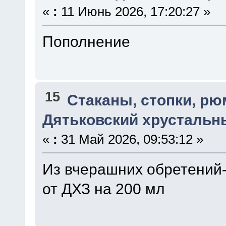
«
:
11 Июнь 2026, 17:20:27 »
Пополнение
15
Стаканы, стопки, р
Дятьковский хрустальн
«
:
31 Май 2026, 09:53:12 »
Из вчерашних обретений
от ДХЗ на 200 мл