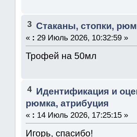
3
Стаканы, стопки, рюм
«
:
29 Июль 2026, 10:32:59 »
Трофей на 50мл
4
Идентификация и оце
рюмка, атрибуция
«
:
14 Июль 2026, 17:25:15 »
Игорь, спасибо!