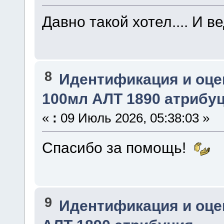
Давно такой хотел.... И 
8
Идентификация и оце
100мл АЛТ 1890 атрибу
«
:
09 Июль 2026, 05:38:03 »
Спасибо за помощь!
9
Идентификация и оце