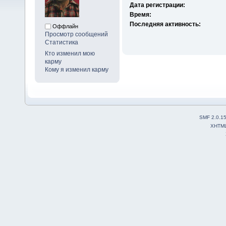
Дата регистрации:
Время:
Последняя активность:
Оффлайн
Просмотр сообщений
Статистика
Кто изменил мою
карму
Кому я изменил карму
SMF 2.0.1
XHTM