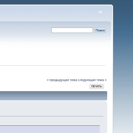
« предыдущая тема
следующая тема »
ПЕЧАТЬ