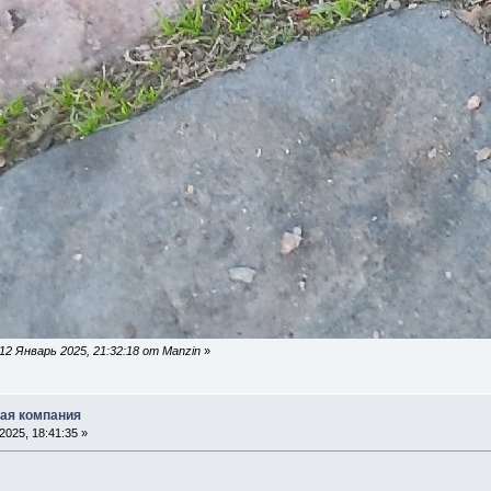
2 Январь 2025, 21:32:18 от Manzin
»
ская компания
025, 18:41:35 »