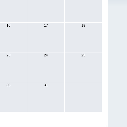
16
17
18
23
24
25
30
31